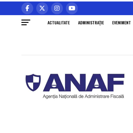
ACTUALITATE
ADMINISTRAŢIE
EVENIMENT