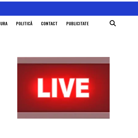
TURA
POLITICĂ
CONTACT
PUBLICITATE