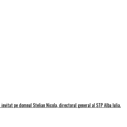
invitat pe domnul Stelian Nicola, directorul general al STP Alba Iulia.