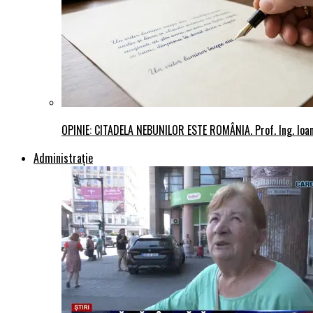
OPINIE: CITADELA NEBUNILOR ESTE ROMÂNIA. Prof. Ing. Io
Administraţie