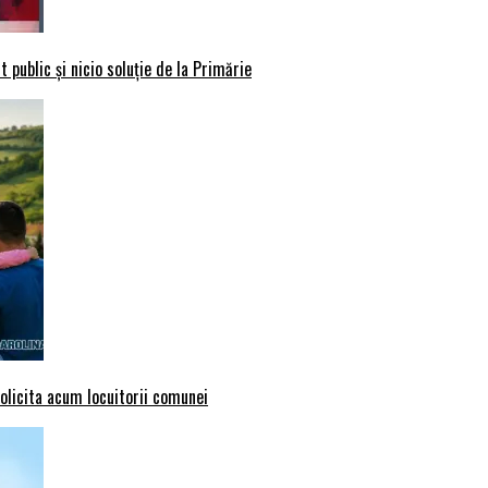
 public și nicio soluție de la Primărie
solicita acum locuitorii comunei