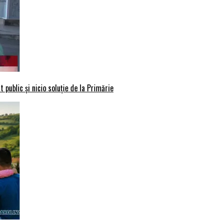
 public și nicio soluție de la Primărie