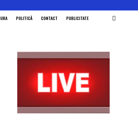
TURA
POLITICĂ
CONTACT
PUBLICITATE