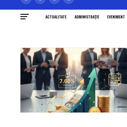
ACTUALITATE
ADMINISTRAŢIE
EVENIMENT