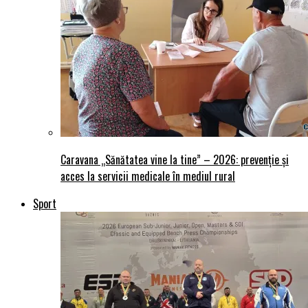
Caravana „Sănătatea vine la tine” – 2026: prevenție și
acces la servicii medicale în mediul rural
Sport