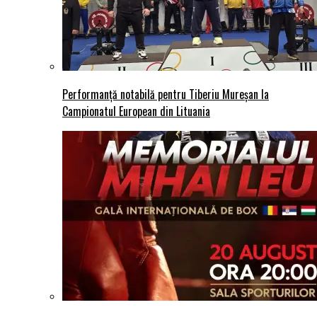
Performanță notabilă pentru Tiberiu Mureșan la
Campionatul European din Lituania