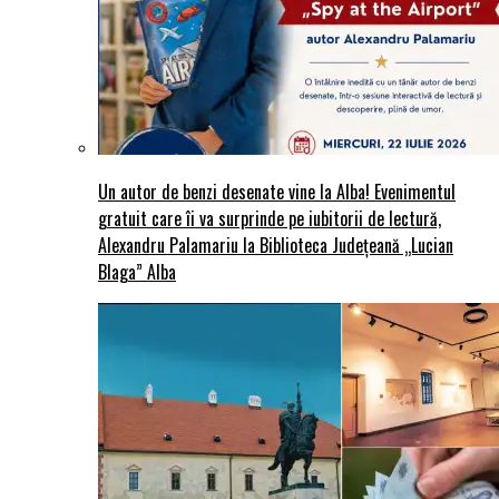
Un autor de benzi desenate vine la Alba! Evenimentul
gratuit care îi va surprinde pe iubitorii de lectură,
Alexandru Palamariu la Biblioteca Județeană „Lucian
Blaga” Alba