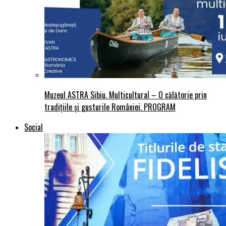
Muzeul ASTRA Sibiu. Multicultural – O călătorie prin
tradițiile și gusturile României. PROGRAM
Social