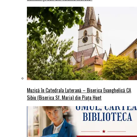
Muzică în Catedrala Luterană – Biserica Evanghelică CA
Sibiu (Biserica Sf. Maria) din Piaţa Huet