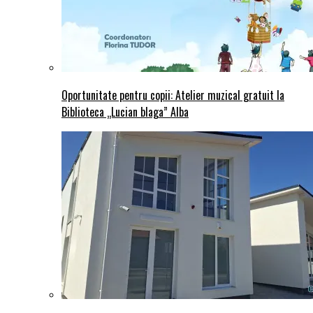
Oportunitate pentru copii: Atelier muzical gratuit la
Biblioteca „Lucian blaga” Alba