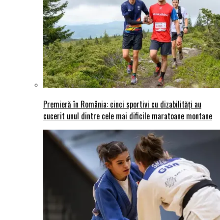
Premieră în România: cinci sportivi cu dizabilități au
cucerit unul dintre cele mai dificile maratoane montane