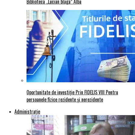
Biblioteca „Lucian blaga” Alba
Oportunitate de investiție Prin FIDELIS VIII Pentru
persoanele fizice rezidente și nerezidente
Administraţie