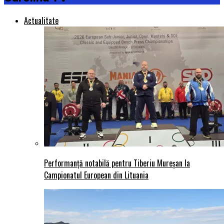
Actualitate
Performanță notabilă pentru Tiberiu Mureșan la
Campionatul European din Lituania