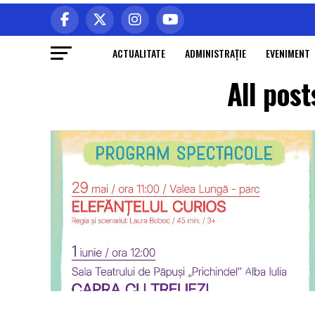
ACTUALITATE
ADMINISTRAŢIE
EVENIMENT
All pos