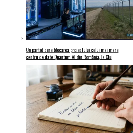
Un partid cere blocarea proiectului celui mai mare
centru de date Quantum AI din România, la Cluj