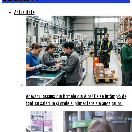
Actualitate
Adevărul ascuns din firmele din Alba! Ce se întâmplă de
fapt cu salariile și orele suplimentare ale angajaților!