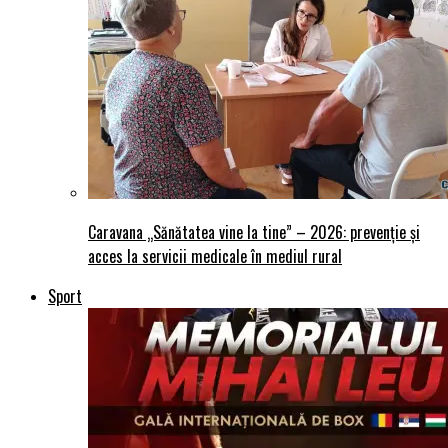
Caravana „Sănătatea vine la tine” – 2026: prevenție și
acces la servicii medicale în mediul rural
Sport