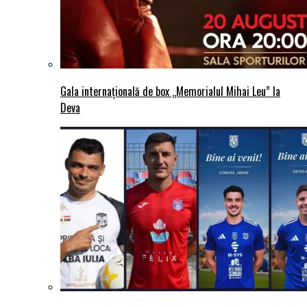
Gala internațională de box „Memorialul Mihai Leu” la
Deva