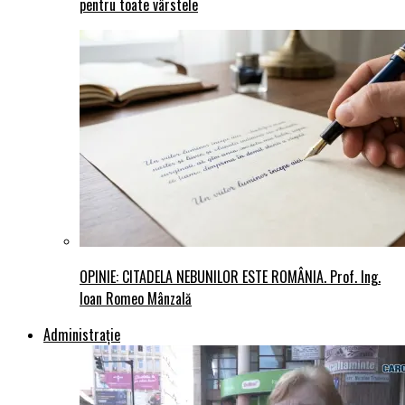
pentru toate vârstele
OPINIE: CITADELA NEBUNILOR ESTE ROMÂNIA. Prof. Ing.
Ioan Romeo Mânzală
Administraţie