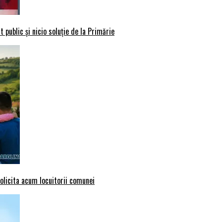
 public și nicio soluție de la Primărie
solicita acum locuitorii comunei