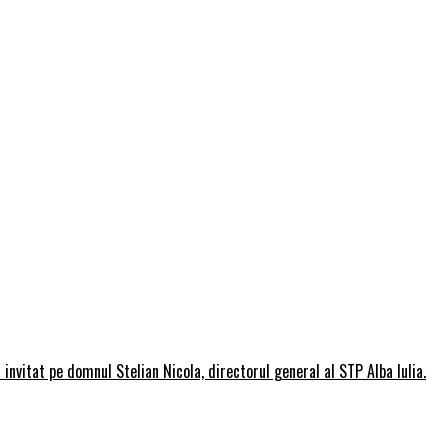
invitat pe domnul Stelian Nicola, directorul general al STP Alba Iulia.