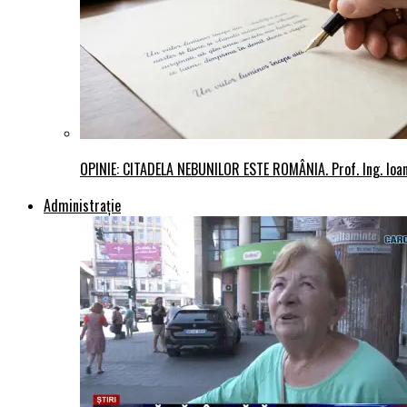
OPINIE: CITADELA NEBUNILOR ESTE ROMÂNIA. Prof. Ing. Io
Administraţie