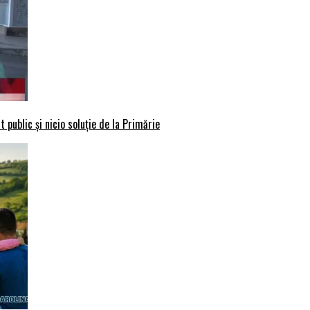
 public și nicio soluție de la Primărie