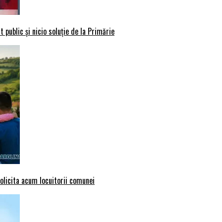
 public și nicio soluție de la Primărie
solicita acum locuitorii comunei