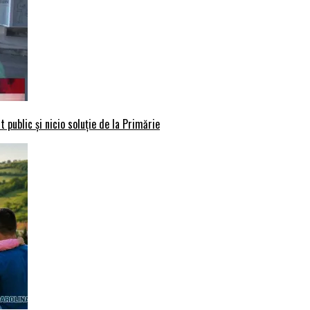
 public și nicio soluție de la Primărie