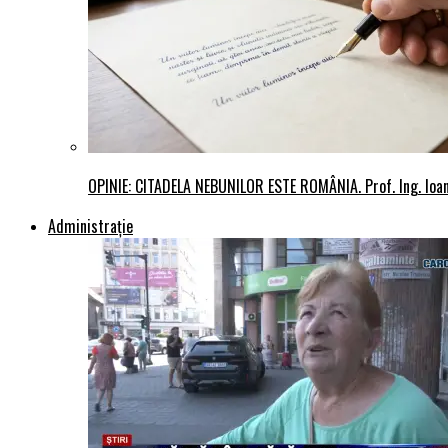
OPINIE: CITADELA NEBUNILOR ESTE ROMÂNIA. Prof. Ing. Io
Administraţie