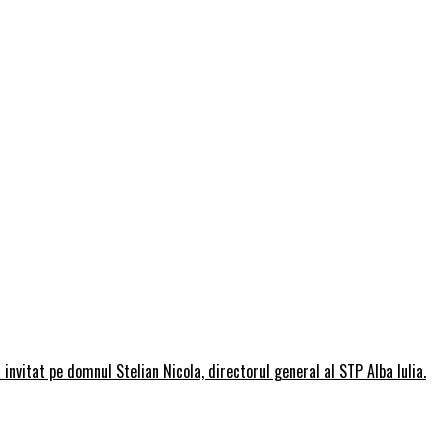
invitat pe domnul Stelian Nicola, directorul general al STP Alba Iulia.