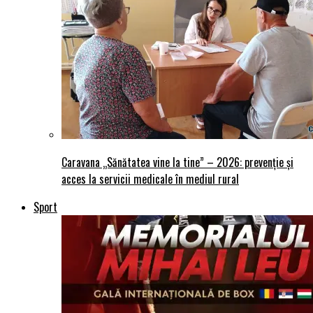
Caravana „Sănătatea vine la tine” – 2026: prevenție și
acces la servicii medicale în mediul rural
Sport