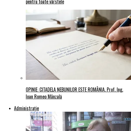
pentru toate vârstele
OPINIE: CITADELA NEBUNILOR ESTE ROMÂNIA. Prof. Ing.
Ioan Romeo Mânzală
Administraţie