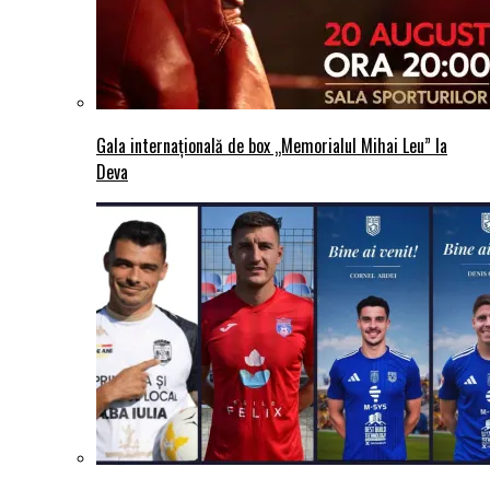
Gala internațională de box „Memorialul Mihai Leu” la
Deva