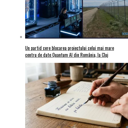
Un partid cere blocarea proiectului celui mai mare
centru de date Quantum AI din România, la Cluj