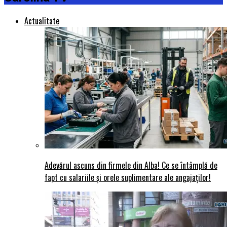
Actualitate
Adevărul ascuns din firmele din Alba! Ce se întâmplă de
fapt cu salariile și orele suplimentare ale angajaților!