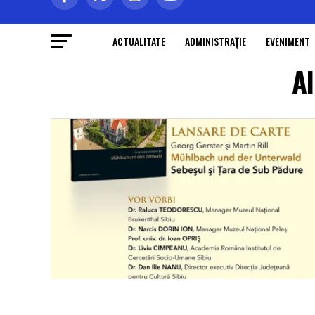
ACTUALITATE
ADMINISTRAŢIE
EVENIMENT
Al