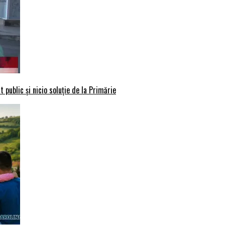
 public și nicio soluție de la Primărie