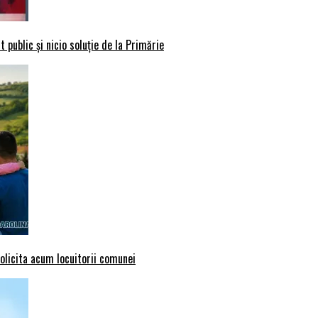
 public și nicio soluție de la Primărie
solicita acum locuitorii comunei