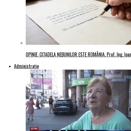
OPINIE: CITADELA NEBUNILOR ESTE ROMÂNIA. Prof. Ing. Io
Administraţie