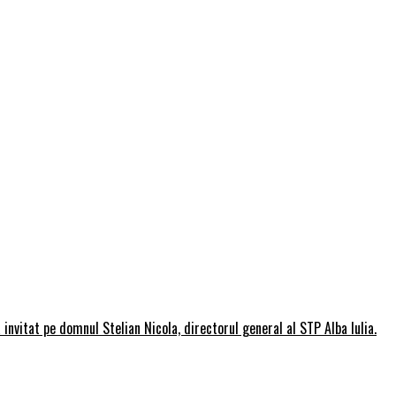
invitat pe domnul Stelian Nicola, directorul general al STP Alba Iulia.