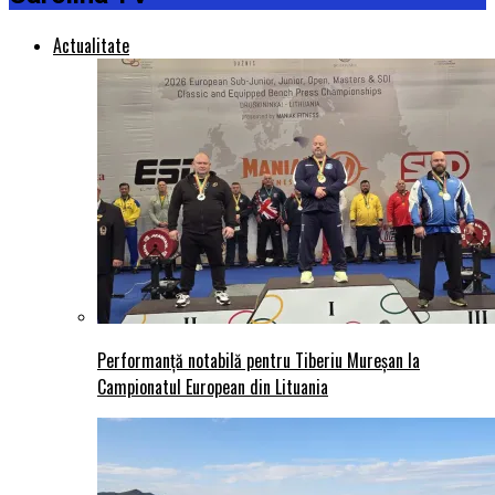
Actualitate
Performanță notabilă pentru Tiberiu Mureșan la
Campionatul European din Lituania