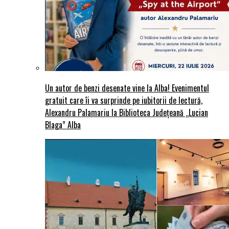
Un autor de benzi desenate vine la Alba! Evenimentul
gratuit care îi va surprinde pe iubitorii de lectură,
Alexandru Palamariu la Biblioteca Județeană „Lucian
Blaga” Alba