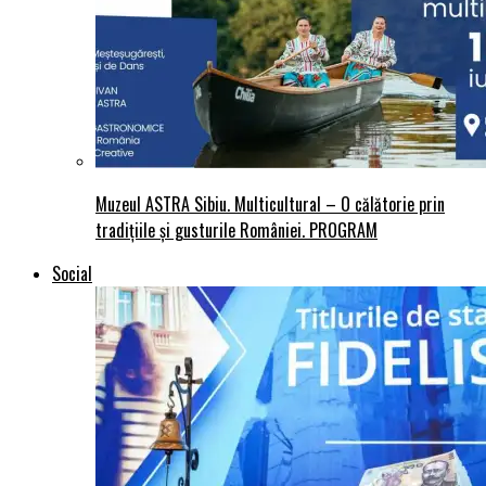
Muzeul ASTRA Sibiu. Multicultural – O călătorie prin
tradițiile și gusturile României. PROGRAM
Social