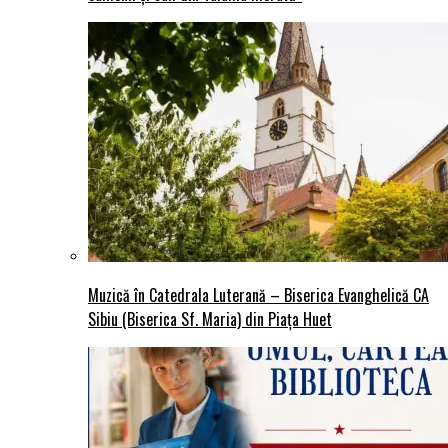
Muzică în Catedrala Luterană – Biserica Evanghelică CA
Sibiu (Biserica Sf. Maria) din Piaţa Huet