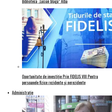
Biblioteca „Lucian blaga” Alba
Oportunitate de investiție Prin FIDELIS VIII Pentru
persoanele fizice rezidente și nerezidente
Administraţie