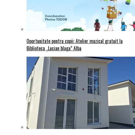
Oportunitate pentru copii: Atelier muzical gratuit la
Biblioteca „Lucian blaga” Alba