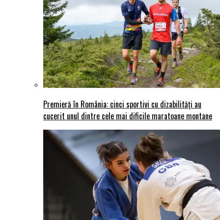
Premieră în România: cinci sportivi cu dizabilități au
cucerit unul dintre cele mai dificile maratoane montane