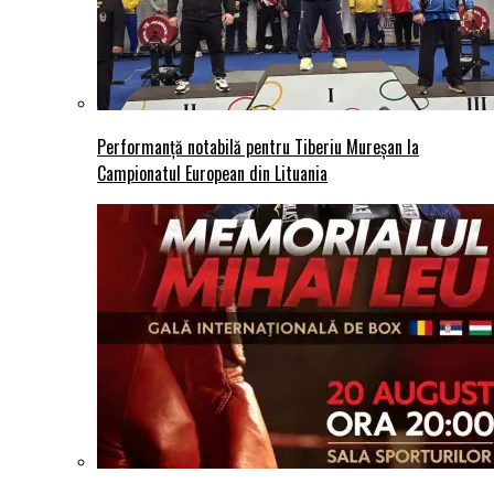
Performanță notabilă pentru Tiberiu Mureșan la
Campionatul European din Lituania