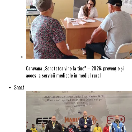
Caravana „Sănătatea vine la tine” – 2026: prevenție și
acces la servicii medicale în mediul rural
Sport