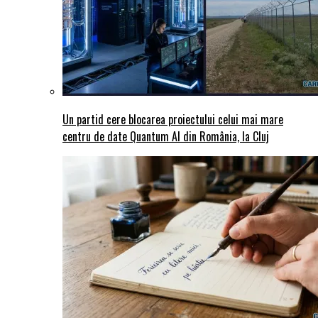
Un partid cere blocarea proiectului celui mai mare
centru de date Quantum AI din România, la Cluj