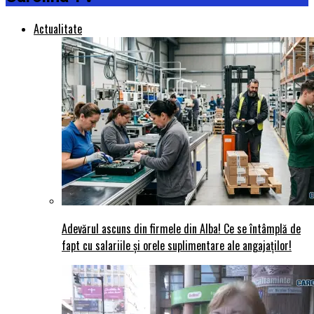
Actualitate
Adevărul ascuns din firmele din Alba! Ce se întâmplă de
fapt cu salariile și orele suplimentare ale angajaților!