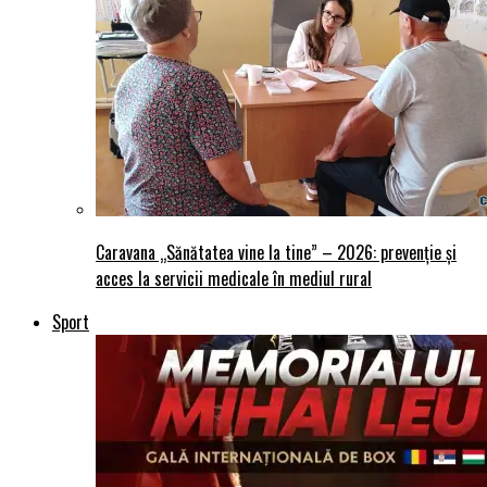
Caravana „Sănătatea vine la tine” – 2026: prevenție și
acces la servicii medicale în mediul rural
Sport