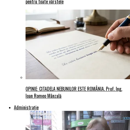
pentru toate vârstele
OPINIE: CITADELA NEBUNILOR ESTE ROMÂNIA. Prof. Ing.
Ioan Romeo Mânzală
Administraţie