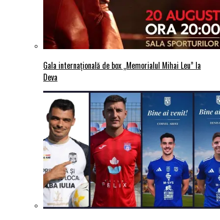
Gala internațională de box „Memorialul Mihai Leu” la
Deva