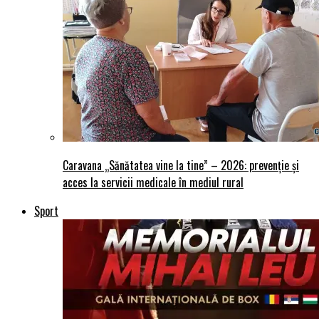
Caravana „Sănătatea vine la tine” – 2026: prevenție și
acces la servicii medicale în mediul rural
Sport