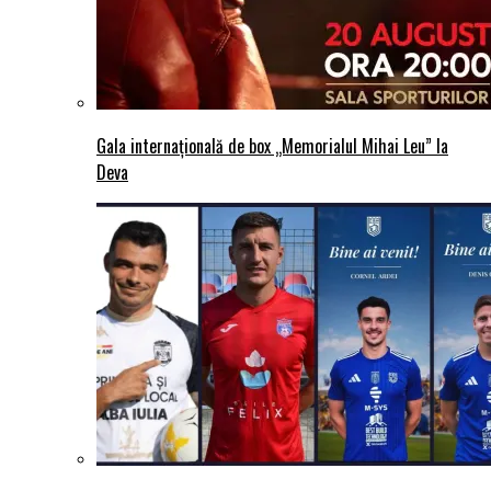
Gala internațională de box „Memorialul Mihai Leu” la
Deva