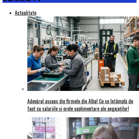
Actualitate
Adevărul ascuns din firmele din Alba! Ce se întâmplă de
fapt cu salariile și orele suplimentare ale angajaților!