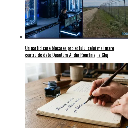
Un partid cere blocarea proiectului celui mai mare
centru de date Quantum AI din România, la Cluj