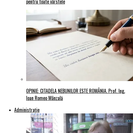
pentru toate vârstele
OPINIE: CITADELA NEBUNILOR ESTE ROMÂNIA. Prof. Ing.
Ioan Romeo Mânzală
Administraţie