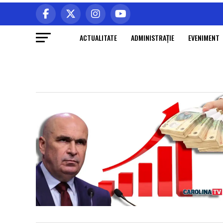
ACTUALITATE
ADMINISTRAŢIE
EVENIMENT