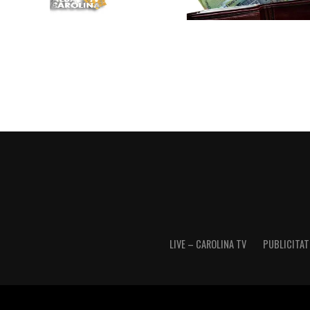
LIVE – CAROLINA TV
PUBLICITATE