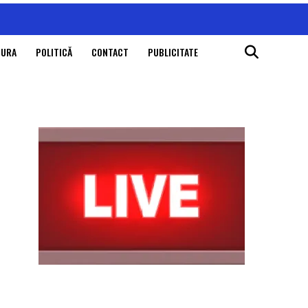
TURA
POLITICĂ
CONTACT
PUBLICITATE