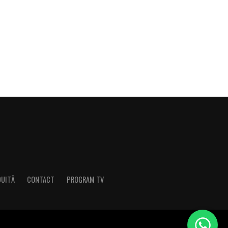
DUITĂ
CONTACT
PROGRAM TV