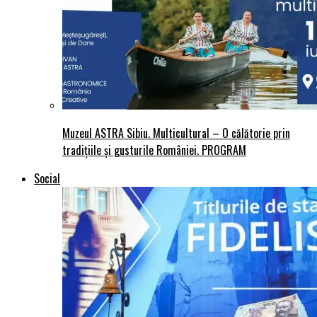
Muzeul ASTRA Sibiu. Multicultural – O călătorie prin
tradițiile și gusturile României. PROGRAM
Social