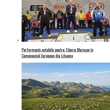
Performanță notabilă pentru Tiberiu Mureșan la
Campionatul European din Lituania