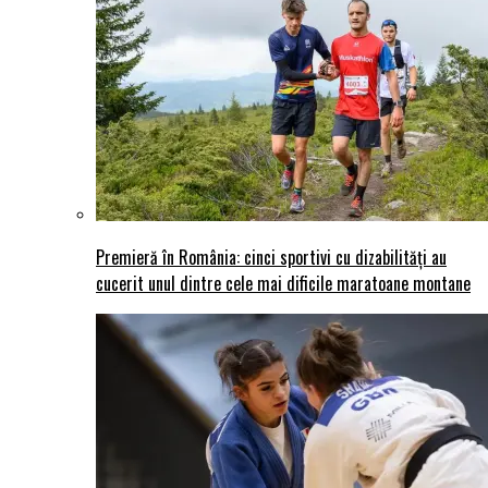
Premieră în România: cinci sportivi cu dizabilități au
cucerit unul dintre cele mai dificile maratoane montane