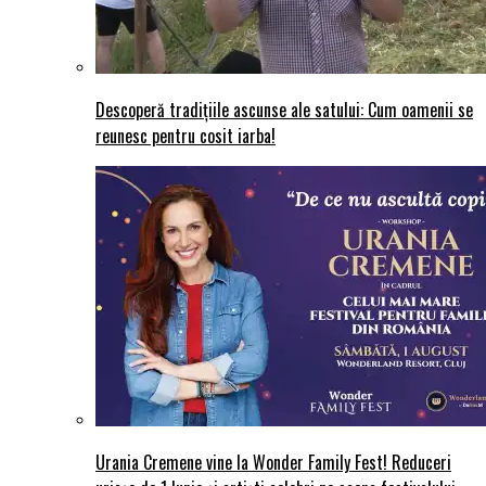
Descoperă tradițiile ascunse ale satului: Cum oamenii se
reunesc pentru cosit iarba!
Urania Cremene vine la Wonder Family Fest! Reduceri