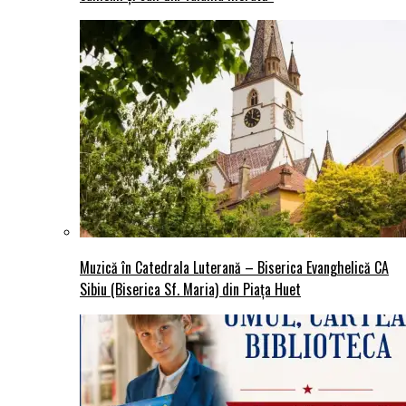
Muzică în Catedrala Luterană – Biserica Evanghelică CA
Sibiu (Biserica Sf. Maria) din Piaţa Huet