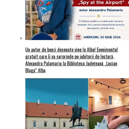
Un autor de benzi desenate vine la Alba! Evenimentul
gratuit care îi va surprinde pe iubitorii de lectură,
Alexandru Palamariu la Biblioteca Județeană „Lucian
Blaga” Alba