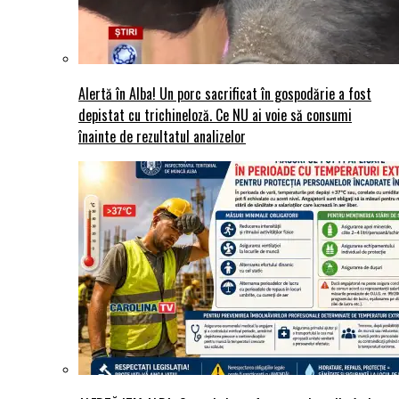
Alertă în Alba! Un porc sacrificat în gospodărie a fost
depistat cu trichineloză. Ce NU ai voie să consumi
înainte de rezultatul analizelor