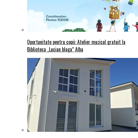
Oportunitate pentru copii: Atelier muzical gratuit la
Biblioteca „Lucian blaga” Alba