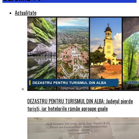
Actualitate
DEZASTRU PENTRU TURISMUL DIN ALBA: Județul pierde
turiști, iar hotelurile rămân aproape goale