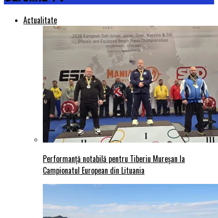
Actualitate
Performanță notabilă pentru Tiberiu Mureșan la
Campionatul European din Lituania