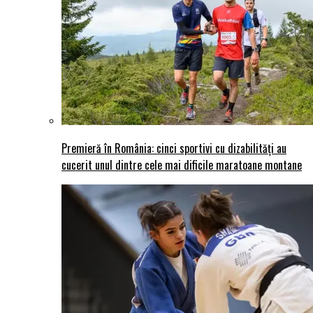
Premieră în România: cinci sportivi cu dizabilități au
cucerit unul dintre cele mai dificile maratoane montane