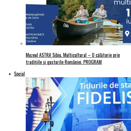
Muzeul ASTRA Sibiu. Multicultural – O călătorie prin
tradițiile și gusturile României. PROGRAM
Social