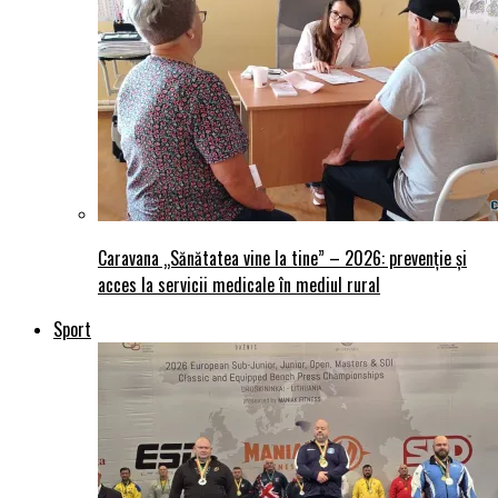
Caravana „Sănătatea vine la tine” – 2026: prevenție și
acces la servicii medicale în mediul rural
Sport