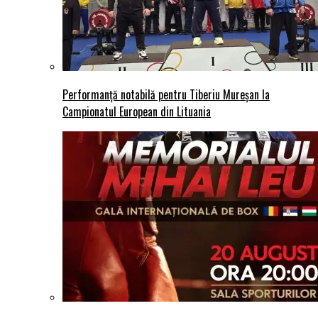
Performanță notabilă pentru Tiberiu Mureșan la
Campionatul European din Lituania