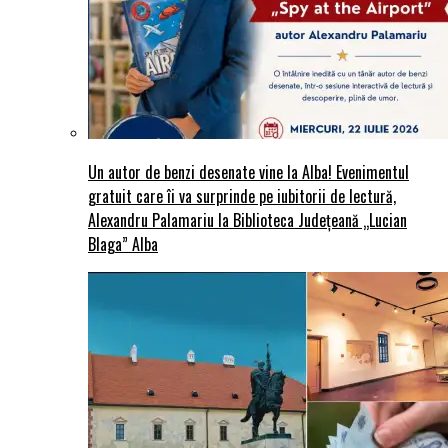
Un autor de benzi desenate vine la Alba! Evenimentul
gratuit care îi va surprinde pe iubitorii de lectură,
Alexandru Palamariu la Biblioteca Județeană „Lucian
Blaga” Alba