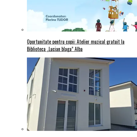
Oportunitate pentru copii: Atelier muzical gratuit la
Biblioteca „Lucian blaga” Alba