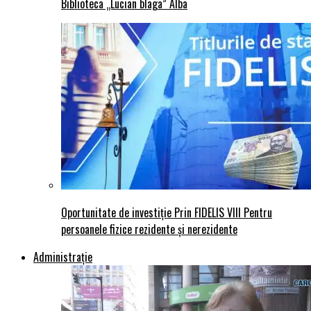
Biblioteca „Lucian blaga” Alba
Oportunitate de investiție Prin FIDELIS VIII Pentru
persoanele fizice rezidente și nerezidente
Administraţie