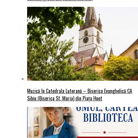
Muzică în Catedrala Luterană – Biserica Evanghelică CA
Sibiu (Biserica Sf. Maria) din Piaţa Huet