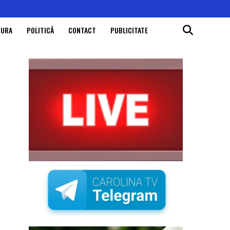
TURA
POLITICĂ
CONTACT
PUBLICITATE