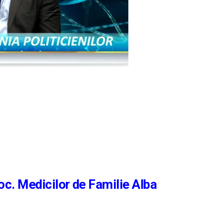
c. Medicilor de Familie Alba