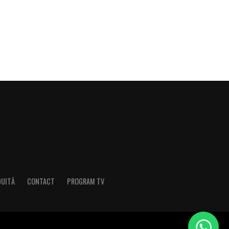
DUITĂ
CONTACT
PROGRAM TV