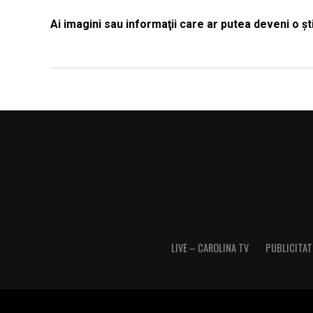
Ai imagini sau informaţii care ar putea deveni o 
LIVE – CAROLINA TV
PUBLICITATE