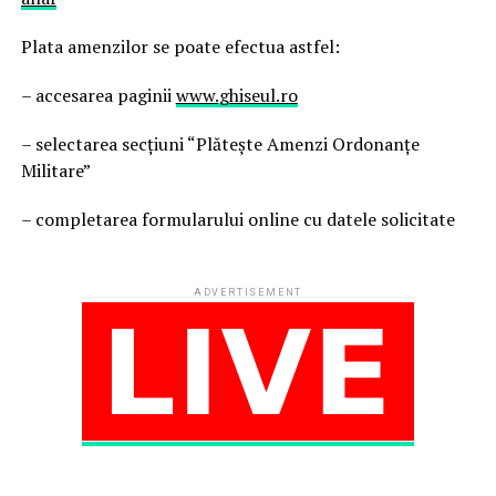
Plata amenzilor se poate efectua astfel:
– accesarea paginii
www.ghiseul.ro
– selectarea secţiuni “Plăteşte Amenzi Ordonanţe
Militare”
– completarea formularului online cu datele solicitate
ADVERTISEMENT