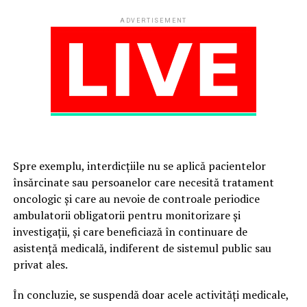
ADVERTISEMENT
Spre exemplu, interdicțiile nu se aplică pacientelor
însărcinate sau persoanelor care necesită tratament
oncologic și care au nevoie de controale periodice
ambulatorii obligatorii pentru monitorizare și
investigații, și care beneficiază în continuare de
asistență medicală, indiferent de sistemul public sau
privat ales.
În concluzie, se suspendă doar acele activități medicale,