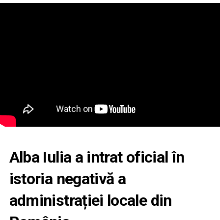
Alba Iulia a intrat oficial în
istoria negativă a
administrației locale din