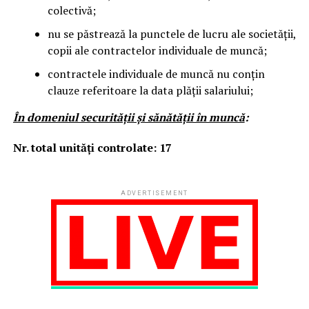
colectivă;
nu se păstrează la punctele de lucru ale societății,
copii ale contractelor individuale de muncă;
contractele individuale de muncă nu conțin
clauze referitoare la data plății salariului;
În domeniul securităţii şi sănătăţii în muncă
:
Nr. total unităţi controlate: 17
ADVERTISEMENT