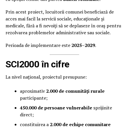
Prin acest proiect, locuitorii comunei beneficiază de
acces mai facil la servicii sociale, educaționale și
medicale, fără a fi nevoiți să se deplaseze în oraș pentru
rezolvarea problemelor administrative sau sociale.
Perioada de implementare este
2025–2029
.
SCI2000 în cifre
La nivel național, proiectul presupune:
aproximativ
2.000 de comunități rurale
participante;
450.000 de persoane vulnerabile
sprijinite
direct;
constituirea a
2.000 de echipe comunitare