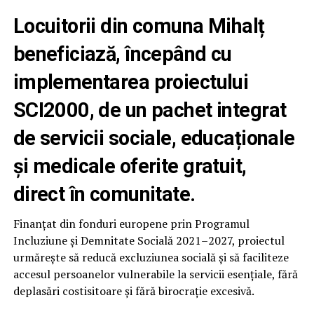
Locuitorii din comuna Mihalț
beneficiază, începând cu
implementarea proiectului
SCI2000, de un pachet integrat
de servicii sociale, educaționale
și medicale oferite gratuit,
direct în comunitate.
Finanțat din fonduri europene prin Programul
Incluziune și Demnitate Socială 2021–2027, proiectul
urmărește să reducă excluziunea socială și să faciliteze
accesul persoanelor vulnerabile la servicii esențiale, fără
deplasări costisitoare și fără birocrație excesivă.