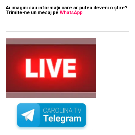
Ai imagini sau informaţii care ar putea deveni o ştire?
Trimite-ne un mesaj pe
WhatsApp