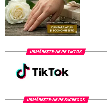
URMĂREȘTE-NE PE TIKTOK
URMĂREȘTE-NE PE FACEBOOK