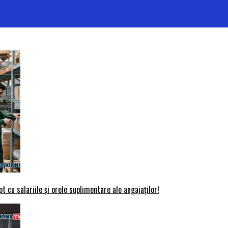
t cu salariile și orele suplimentare ale angajaților!