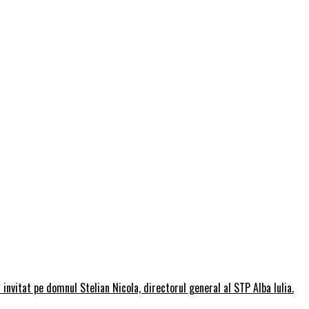
invitat pe domnul Stelian Nicola, directorul general al STP Alba Iulia.