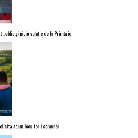
 public și nicio soluție de la Primărie
solicita acum locuitorii comunei