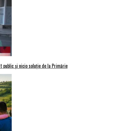
 public și nicio soluție de la Primărie