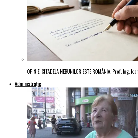
OPINIE: CITADELA NEBUNILOR ESTE ROMÂNIA. Prof. Ing. Io
Administraţie