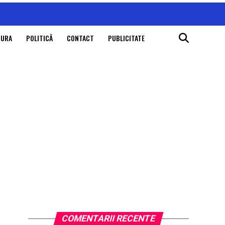
TURA
POLITICĂ
CONTACT
PUBLICITATE
COMENTARII RECENTE