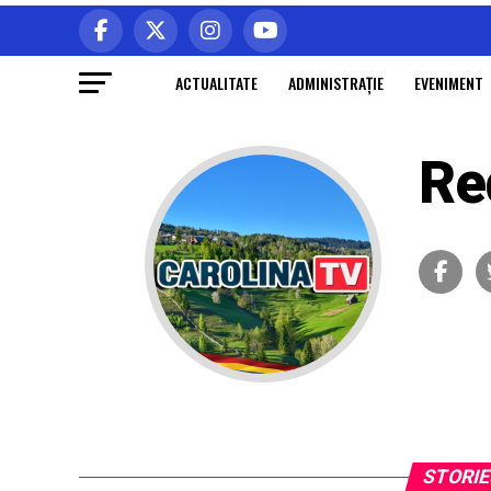
ACTUALITATE
ADMINISTRAŢIE
EVENIMENT
Re
STORIE