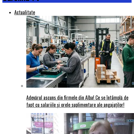
Actualitate
Adevărul ascuns din firmele din Alba! Ce se întâmplă de
fapt cu salariile și orele suplimentare ale angajaților!