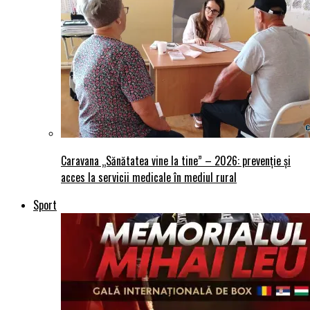
Caravana „Sănătatea vine la tine” – 2026: prevenție și
acces la servicii medicale în mediul rural
Sport