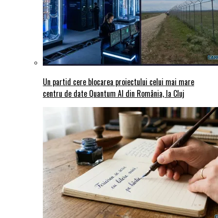
Un partid cere blocarea proiectului celui mai mare
centru de date Quantum AI din România, la Cluj