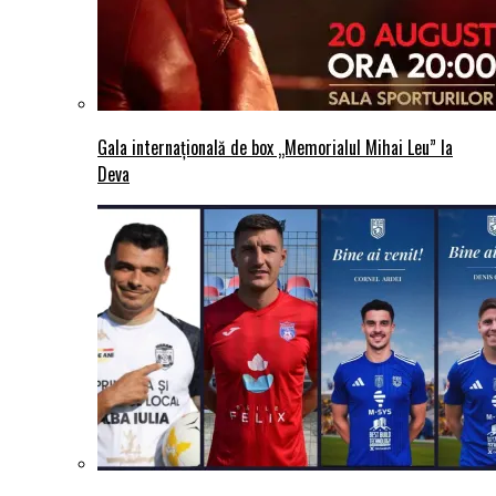
Gala internațională de box „Memorialul Mihai Leu” la
Deva