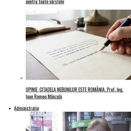
pentru toate vârstele
OPINIE: CITADELA NEBUNILOR ESTE ROMÂNIA. Prof. Ing.
Ioan Romeo Mânzală
Administraţie