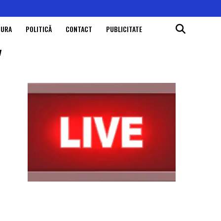
TURA
POLITICĂ
CONTACT
PUBLICITATE
"