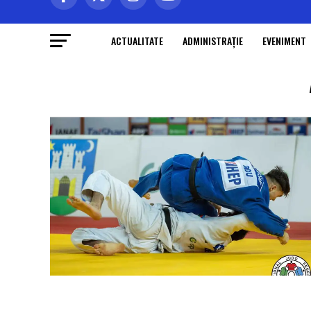
ACTUALITATE
ADMINISTRAŢIE
EVENIMENT