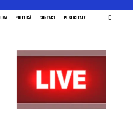
TURA
POLITICĂ
CONTACT
PUBLICITATE