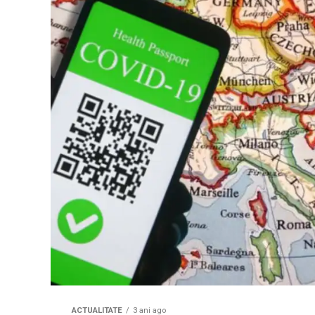
ACTUALITATE
3 ani ago