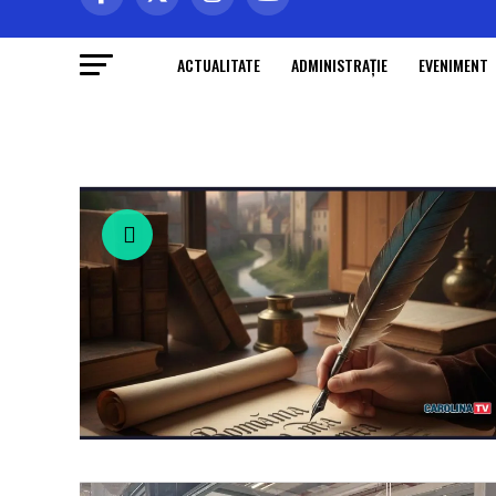
ACTUALITATE
ADMINISTRAŢIE
EVENIMENT