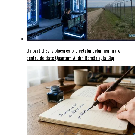
Un partid cere blocarea proiectului celui mai mare
centru de date Quantum AI din România, la Cluj