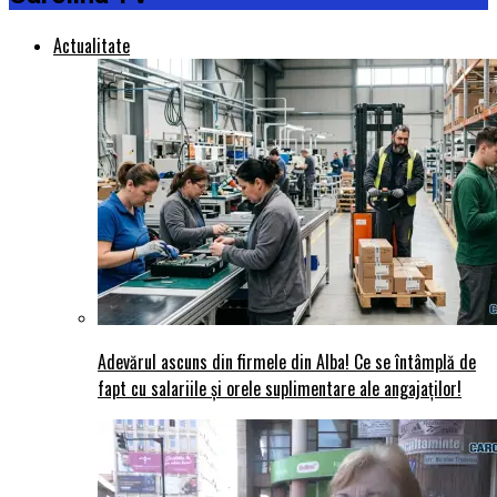
Actualitate
Adevărul ascuns din firmele din Alba! Ce se întâmplă de
fapt cu salariile și orele suplimentare ale angajaților!