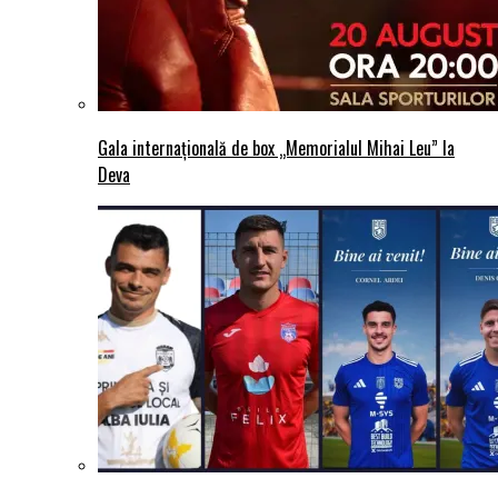
Gala internațională de box „Memorialul Mihai Leu” la
Deva