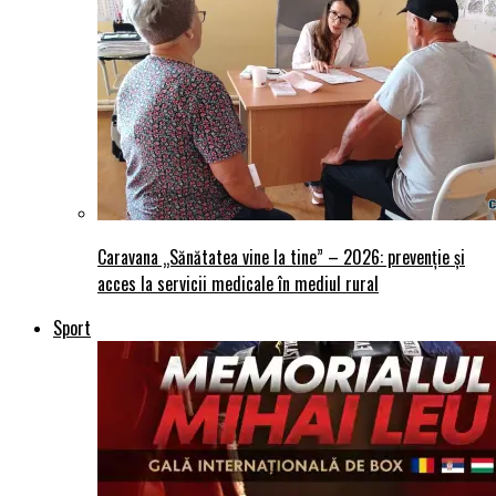
Caravana „Sănătatea vine la tine” – 2026: prevenție și
acces la servicii medicale în mediul rural
Sport