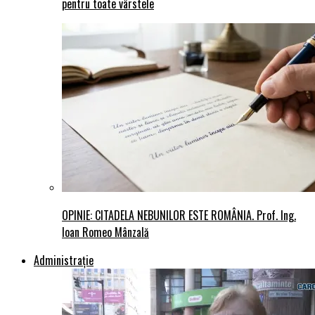
pentru toate vârstele
OPINIE: CITADELA NEBUNILOR ESTE ROMÂNIA. Prof. Ing.
Ioan Romeo Mânzală
Administraţie