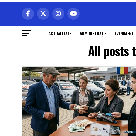
ACTUALITATE
ADMINISTRAŢIE
EVENIMENT
All posts 