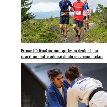
Premieră în România: cinci sportivi cu dizabilități au
cucerit unul dintre cele mai dificile maratoane montane