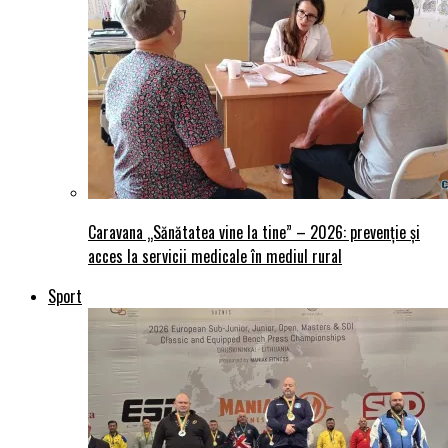
Caravana „Sănătatea vine la tine” – 2026: prevenție și
acces la servicii medicale în mediul rural
Sport