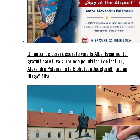
Un autor de benzi desenate vine la Alba! Evenimentul
gratuit care îi va surprinde pe iubitorii de lectură,
Alexandru Palamariu la Biblioteca Județeană „Lucian
Blaga” Alba