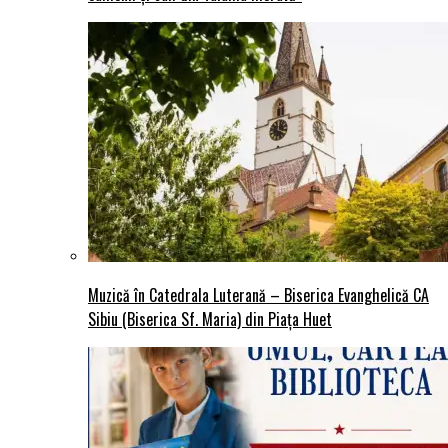
Muzică în Catedrala Luterană – Biserica Evanghelică CA
Sibiu (Biserica Sf. Maria) din Piaţa Huet