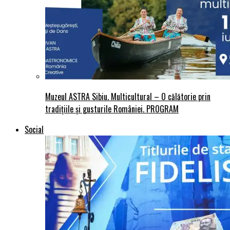
Muzeul ASTRA Sibiu. Multicultural – O călătorie prin
tradițiile și gusturile României. PROGRAM
Social