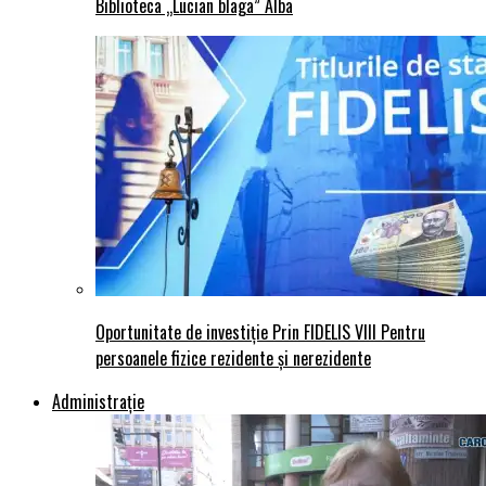
Biblioteca „Lucian blaga” Alba
Oportunitate de investiție Prin FIDELIS VIII Pentru
persoanele fizice rezidente și nerezidente
Administraţie