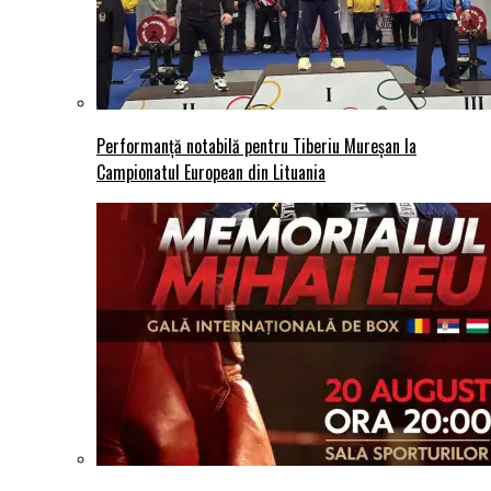
Performanță notabilă pentru Tiberiu Mureșan la
Campionatul European din Lituania