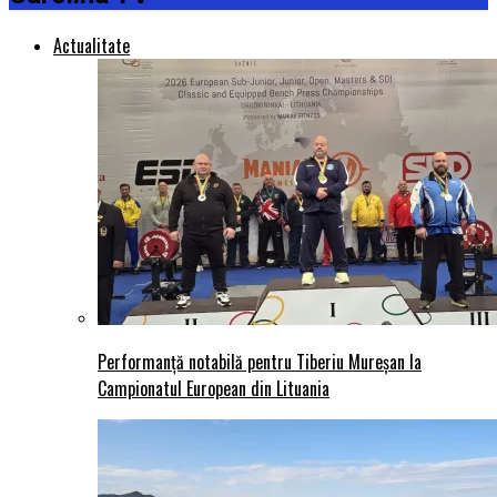
Actualitate
Performanță notabilă pentru Tiberiu Mureșan la
Campionatul European din Lituania