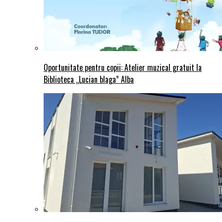
Oportunitate pentru copii: Atelier muzical gratuit la
Biblioteca „Lucian blaga” Alba