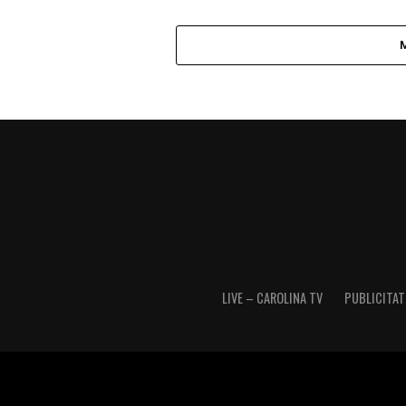
LIVE – CAROLINA TV
PUBLICITATE