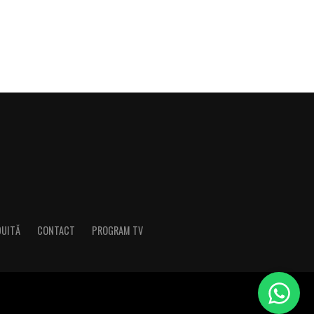
DUITĂ
CONTACT
PROGRAM TV