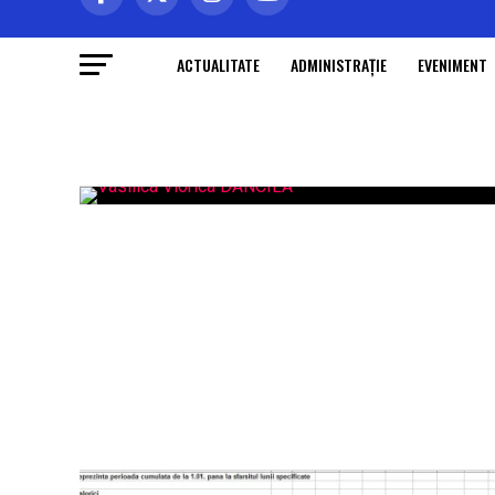
ACTUALITATE
ADMINISTRAŢIE
EVENIMENT