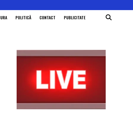
TURA
POLITICĂ
CONTACT
PUBLICITATE