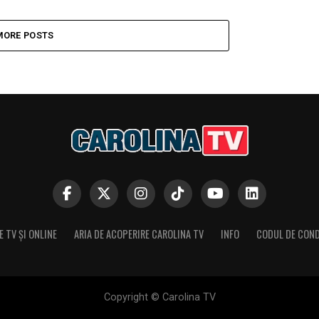
MORE POSTS
 TV ȘI ONLINE
ARIA DE ACOPERIRE CAROLINA TV
INFO
CODUL DE CON
Copyright © Carolina TV